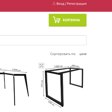
Вход
/
Регистрация
КОРЗИНА
Сортировать по:
цене