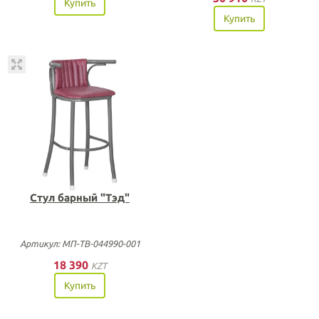
Купить
Купить
Стул барный "Тэд"
Артикул: МП-ТВ-044990-001
18 390
KZT
Купить