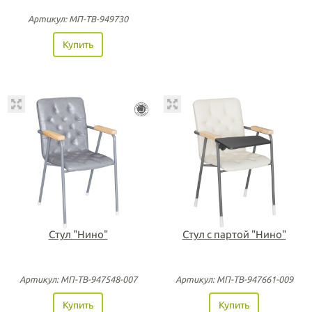
Артикул: МП-ТВ-949730
Купить
Стул "Нино"
Стул с партой "Нино"
Артикул: МП-ТВ-947548-007
Артикул: МП-ТВ-947661-009
Купить
Купить