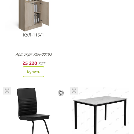
КУЛ-116/1
Артикул: КУЛ-00193
25 220
KZT
Купить