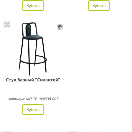
Купить
Купить
Стул барный "Силантий"
Артикул: МП-ТВ-044938-007
Купить