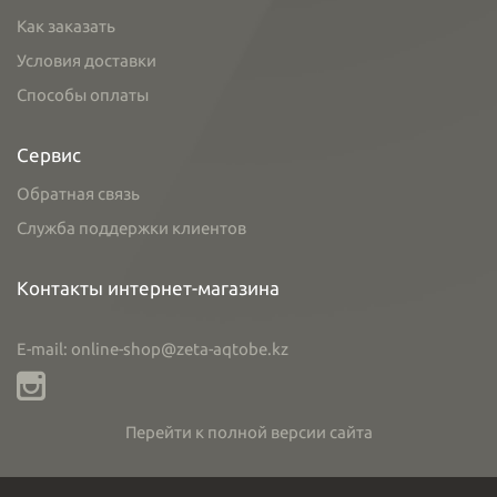
Как заказать
Условия доставки
Способы оплаты
Сервис
Обратная связь
Служба поддержки клиентов
Контакты интернет-магазина
E-mail: online-shop@zeta-aqtobe.kz
Перейти к полной версии сайта