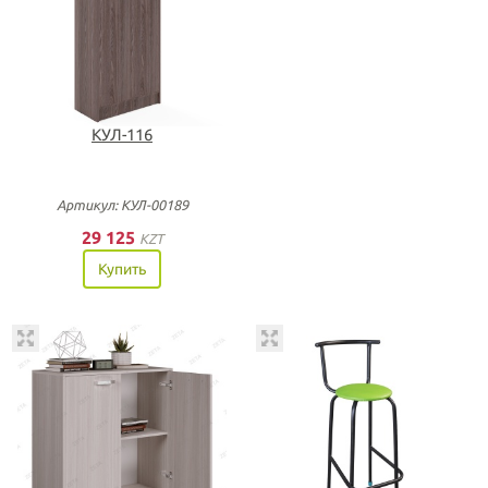
КУЛ-116
Артикул: КУЛ-00189
29 125
KZT
Купить