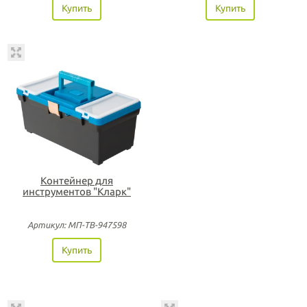
Купить
Купить
Контейнер для
инструментов "Кларк"
Артикул: МП-ТВ-947598
Купить