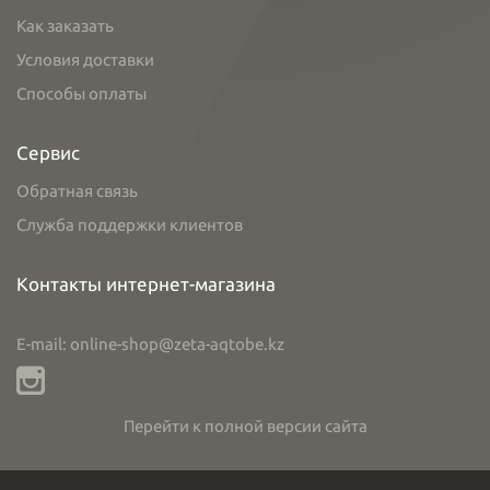
Как заказать
Условия доставки
Способы оплаты
Сервис
Обратная связь
Служба поддержки клиентов
Контакты интернет-магазина
E-mail: online-shop@zeta-aqtobe.kz
Перейти к полной версии сайта