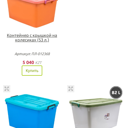
Контейнер с крышкой на
колесиках (53 л.)
Артикул: ПЛ-012368
5 040
KZT
Купить