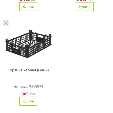
Купить
Купить
Корзина чёрная (мини)
Артикул: ПЛ-00278
305
KZT
Купить