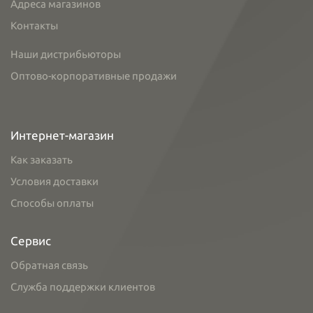
Адреса магазинов
Контакты
Наши дистрибьюторы
Оптово-корпоративные продажи
Интернет-магазин
Как заказать
Условия доставки
Способы оплаты
Сервис
Обратная связь
Служба поддержки клиентов