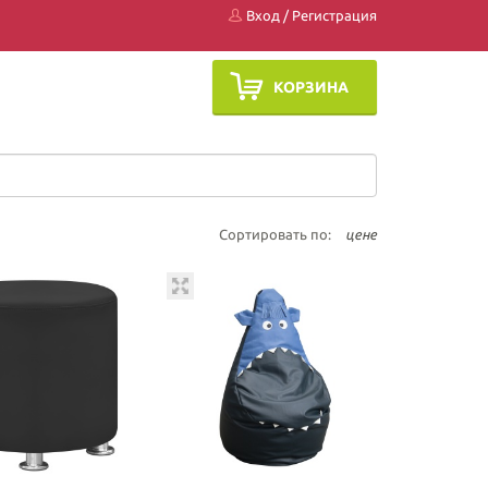
Вход
/
Регистрация
КОРЗИНА
Сортировать по:
цене