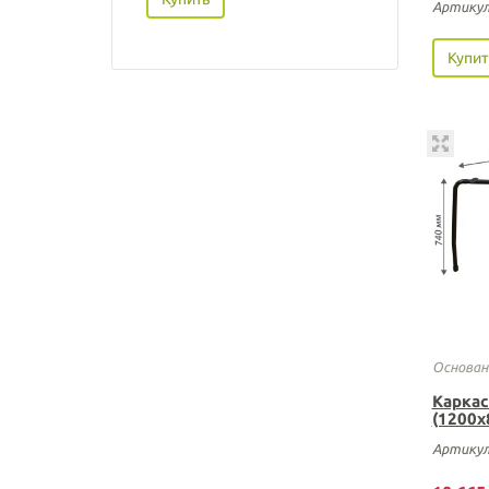
Артикул
Купит
Основан
Каркас
(1200х
Артикул