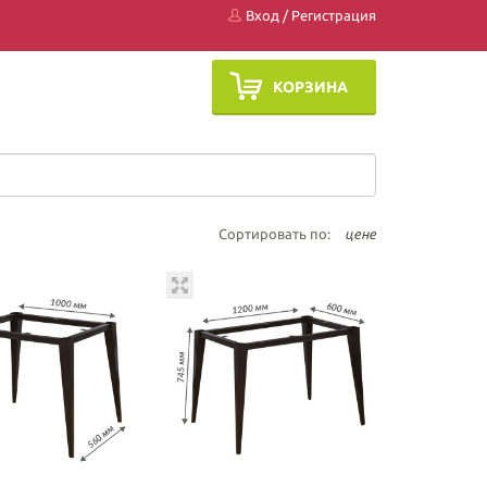
Вход
/
Регистрация
КОРЗИНА
Сортировать по:
цене