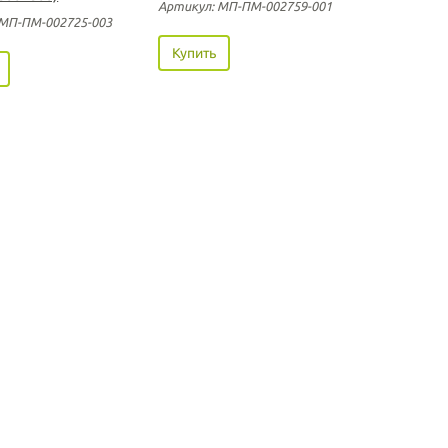
Артикул: МП-ПМ-002759-001
 МП-ПМ-002725-003
Купить