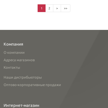
1
2
>
>>
Компания
О компании
Адреса магазинов
Контакты
Наши дистрибьюторы
Оптово-корпоративные продажи
Интернет-магазин