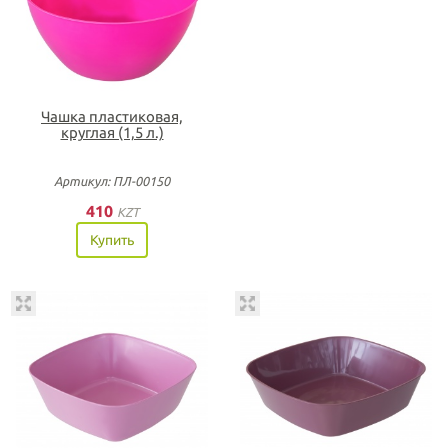
Чашка пластиковая,
круглая (1,5 л.)
Артикул: ПЛ-00150
410
KZT
Купить