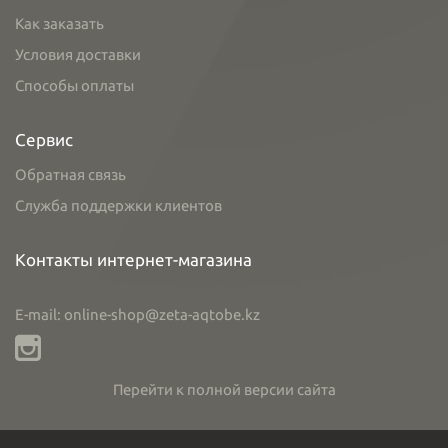
Как заказать
Условия доставки
Способы оплаты
Сервис
Обратная связь
Служба поддержки клиентов
Контакты интернет-магазина
E-mail: online-shop@zeta-aqtobe.kz
Перейти к полной версии сайта