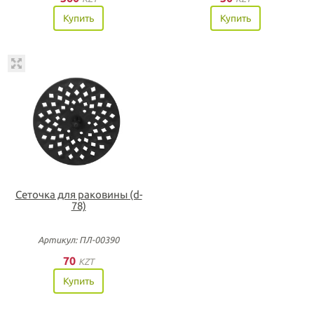
Купить
Купить
Сеточка для раковины (d-
78)
Артикул: ПЛ-00390
70
KZT
Купить