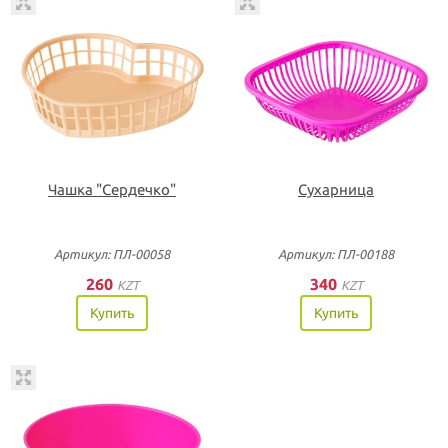
Чашка "Сердечко"
Сухарница
Артикул: ПЛ-00058
Артикул: ПЛ-00188
260
340
KZT
KZT
Купить
Купить