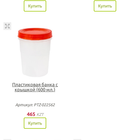
Купить
Купить
Пластиковая банка с
крышкой (600 мл.)
Артикул: PTZ-022562
465
KZT
Купить