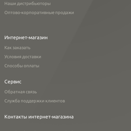
Наши дистрибьюторы
Оптово-корпоративные продажи
Интернет-магазин
Как заказать
Условия доставки
Способы оплаты
Сервис
Обратная связь
Служба поддержки клиентов
Контакты интернет-магазина