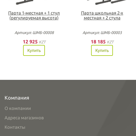
Парта 1-местная + 1 стул
Парта школьная 2-х
(регулируемая высота)
местная + 2 стула
Артикул: ШМБ-00008
Артикул: ШМБ-00003
12 925
18 185
KZT
KZT
Купить
Купить
Компания
О компании
Адреса магазинов
Контакты