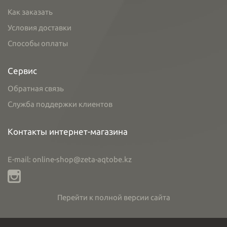
Как заказать
Условия доставки
Способы оплаты
Сервис
Обратная связь
Служба поддержки клиентов
Контакты интернет-магазина
E-mail: online-shop@zeta-aqtobe.kz
Перейти к полной версии сайта