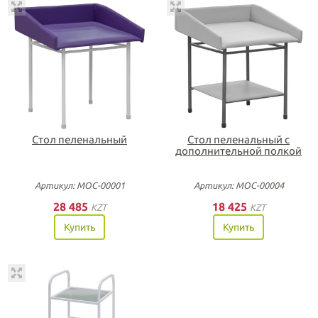
Стол пеленальный
Стол пеленальный с
дополнительной полкой
Артикул: МОС-00001
Артикул: МОС-00004
28 485
18 425
KZT
KZT
Купить
Купить