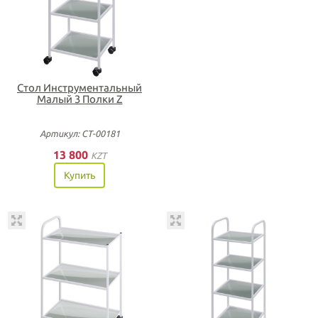
Стол Инструментальный
Малый 3 Полки Z
Артикул: СТ-00181
13 800
KZT
Купить