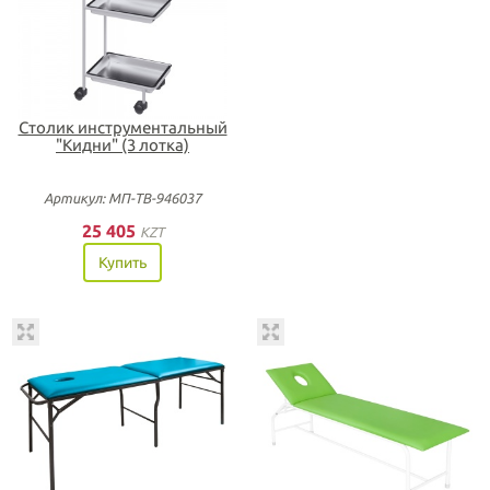
Столик инструментальный
"Кидни" (3 лотка)
Артикул: МП-ТВ-946037
25 405
KZT
Купить