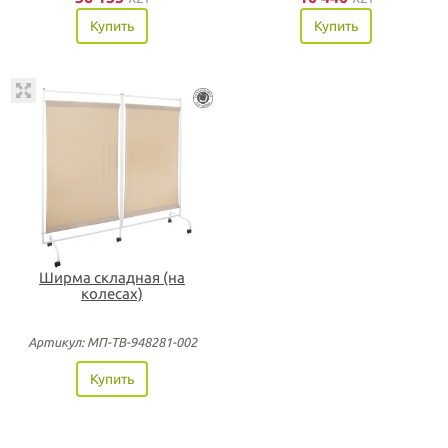
Купить
Купить
Ширма складная (на
колесах)
Артикул: МП-ТВ-948281-002
Купить