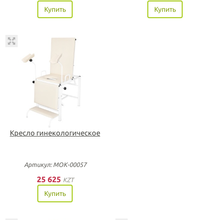
Купить
Купить
Кресло гинекологическое
Артикул: МОК-00057
25 625
KZT
Купить