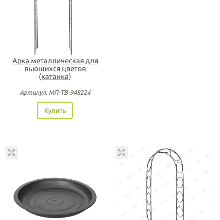
Арка металлическая для
вьющихся цветов
(катанка)
Артикул: МП-ТВ-948224
Купить