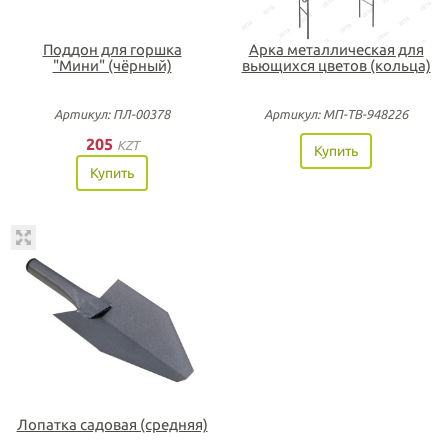
Поддон для горшка
Арка металлическая для
"Мини" (чёрный)
вьющихся цветов (кольца)
Артикул: ПЛ-00378
Артикул: МП-ТВ-948226
205
KZT
Купить
Купить
Лопатка садовая (средняя)