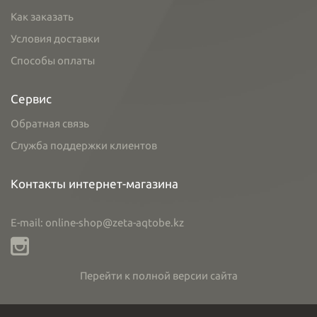
Как заказать
Условия доставки
Способы оплаты
Сервис
Обратная связь
Служба поддержки клиентов
Контакты интернет-магазина
E-mail: online-shop@zeta-aqtobe.kz
Перейти к полной версии сайта