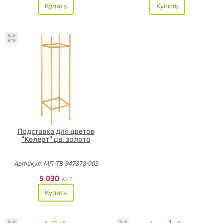
Купить
Купить
Подставка для цветов
"Келерт" цв. золото
Артикул: МП-ТВ-947878-003
5 030
KZT
Купить