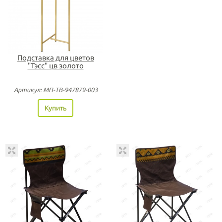
Подставка для цветов
"Тэсс" цв золото
Артикул: МП-ТВ-947879-003
Купить