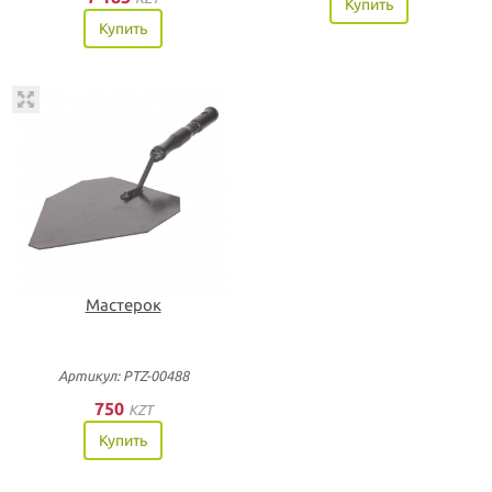
Купить
Купить
Мастерок
Артикул: PTZ-00488
750
KZT
Купить