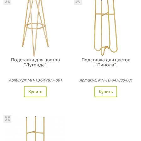
Подставка для цветов
Подставка для цветов
"Лутонда"
"Пинола"
Артикул: МП-ТВ-947877-001
Артикул: МП-ТВ-947880-001
Купить
Купить