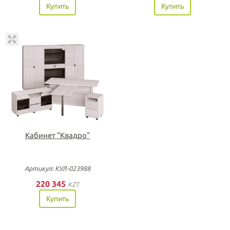
Купить
Купить
Кабинет "Квадро"
Артикул: КУЛ-023988
220 345
KZT
Купить