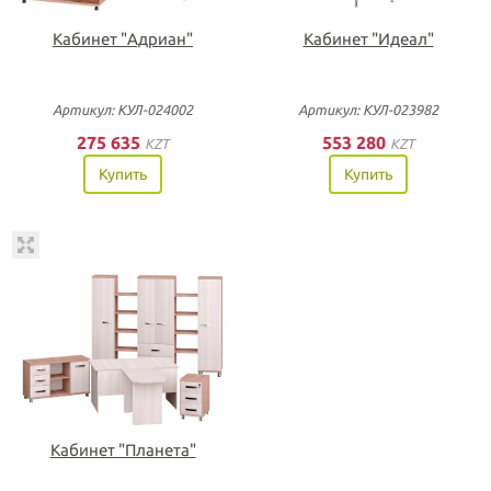
Кабинет "Адриан"
Кабинет "Идеал"
Артикул: КУЛ-024002
Артикул: КУЛ-023982
275 635
553 280
KZT
KZT
Купить
Купить
Кабинет "Планета"