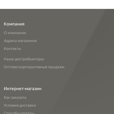
Компания
О компании
Адреса магазинов
Контакты
Наши дистрибьюторы
Оптово-корпоративные продажи
Интернет-магазин
Как заказать
Условия доставки
Способы оплаты